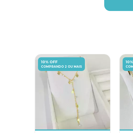
10% OFF
10%
COMPRANDO 2 OU MAIS
COM