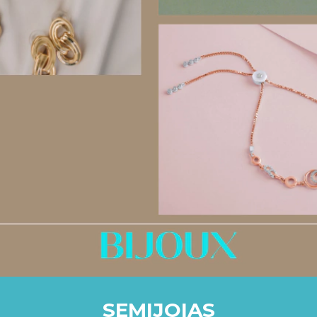
SEMIJOIAS