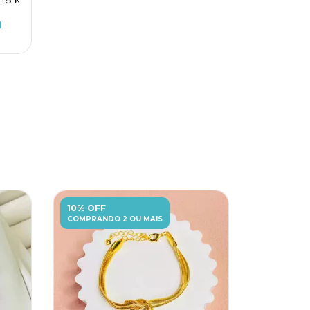
0
10% OFF
COMPRANDO 2 OU MAIS