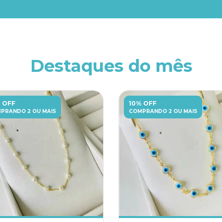
Destaques do mês
 OFF
10% OFF
PRANDO 2 OU MAIS
COMPRANDO 2 OU MAIS