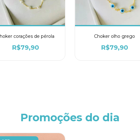
hoker corações de pérola
Choker olho grego
R$79,90
R$79,90
Promoções do dia