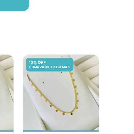
10% OFF
COMPRANDO 2 OU MAIS