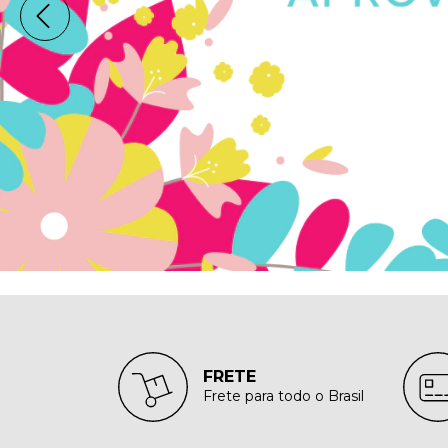
FRETE
Frete para todo o Brasil