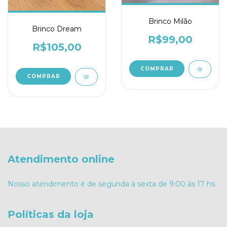
Brinco Milão
Brinco Dream
R$99,00
R$105,00
Atendimento online
Nosso atendimento é de segunda à sexta de 9:00 às 17 hs.
Políticas da loja