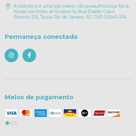
A Kokoloco é uma loja online, não possuímos loja física.
Nosso escritório se localiza na Rua Enaldo Cravo
Peixoto 215, Tijuca, Rio de Janeiro, RJ. CEP 20540-106.
Permaneça conectado
Meios de pagamento