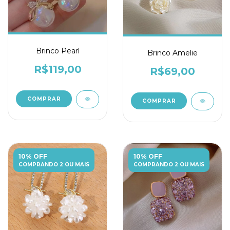
Brinco Pearl
Brinco Amelie
R$119,00
R$69,00
10% OFF
10% OFF
COMPRANDO 2 OU MAIS
COMPRANDO 2 OU MAIS