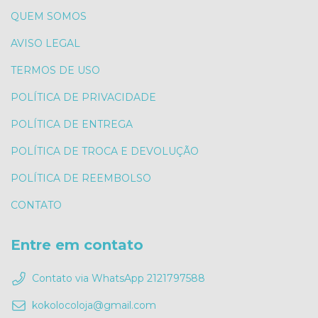
QUEM SOMOS
AVISO LEGAL
TERMOS DE USO
POLÍTICA DE PRIVACIDADE
POLÍTICA DE ENTREGA
POLÍTICA DE TROCA E DEVOLUÇÃO
POLÍTICA DE REEMBOLSO
CONTATO
Entre em contato
Contato via WhatsApp 2121797588
kokolocoloja@gmail.com