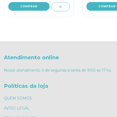
Atendimento online
Nosso atendimento é de segunda à sexta de 9:00 às 17 hs.
Políticas da loja
QUEM SOMOS
AVISO LEGAL