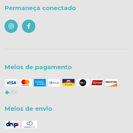
Permaneça conectado
Meios de pagamento
Meios de envio